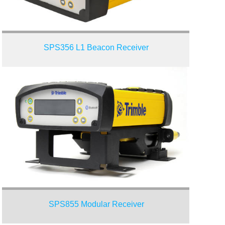
SPS356 L1 Beacon Receiver
SPS855 Modular Receiver