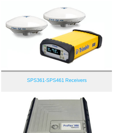
SPS361-SPS461 Receivers