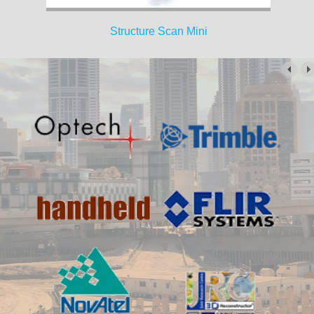
Structure Scan Mini