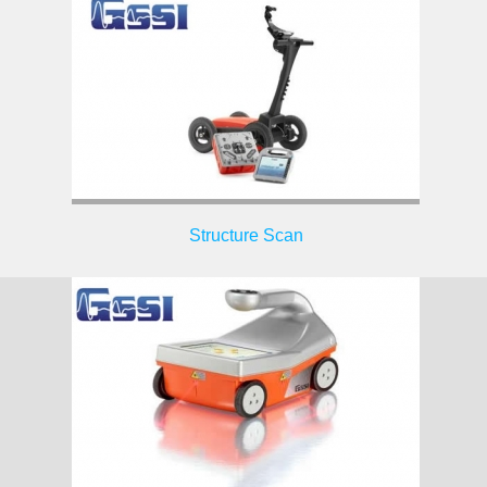
Structure Scan