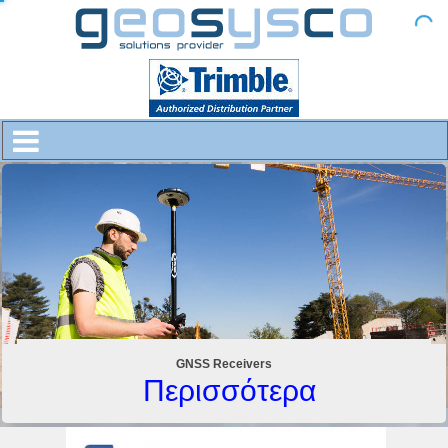
GNSS Receivers
Περισσότερα