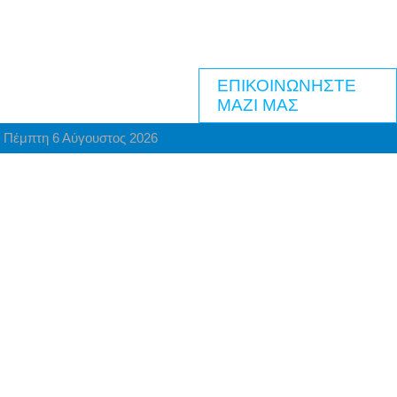
ΕΠΙΚΟΙΝΩΝΗΣΤΕ
ΜΑΖΙ ΜΑΣ
Πέμπτη 6 Αύγουστος 2026