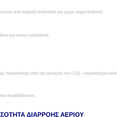
ύτητα και από ασφαλή απόσταση και χωρίς καμία διακοπή
των και στους εναλλάκτες.
ορές περισσότερο από την εκπομπή του
CO
2 – περισσότερο από
 του περιβάλλοντος.
ΠΟΣΟΤΗΤΑ ΔΙΑΡΡΟΗΣ ΑΕΡΙΟΥ