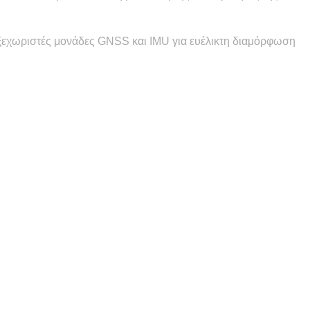
 ξεχωριστές μονάδες GNSS και IMU για ευέλικτη διαμόρφωση