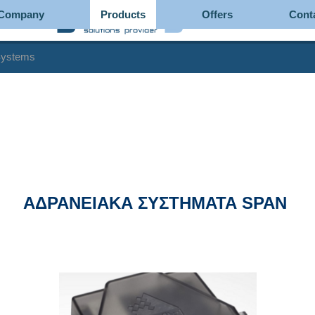
Company
Products
Offers
Cont
 Systems
ΑΔΡΑΝΕΙΑΚΑ ΣΥΣΤΗΜΑΤΑ SPAN