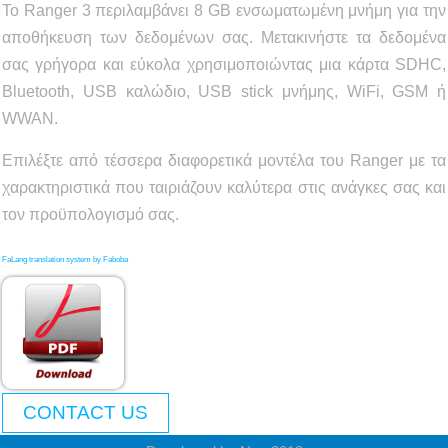
Το Ranger 3 περιλαμβάνει 8 GB ενσωματωμένη μνήμη για την
αποθήκευση των δεδομένων σας. Μετακινήστε τα δεδομένα
σας γρήγορα και εύκολα χρησιμοποιώντας μια κάρτα SDHC,
Bluetooth, USB καλώδιο, USB stick μνήμης, WiFi, GSM ή
WWAN.
Επιλέξτε από τέσσερα διαφορετικά μοντέλα του Ranger με τα
χαρακτηριστικά που ταιριάζουν καλύτερα στις ανάγκες σας και
τον προϋπολογισμό σας.
FaLang translation system by Faboba
CONTACT US