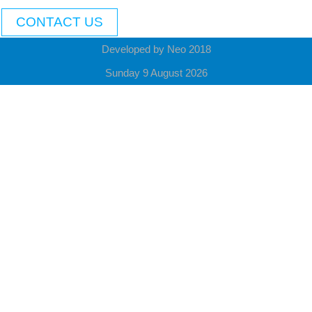
CONTACT US
Developed by Neo 2018
Sunday 9 August 2026