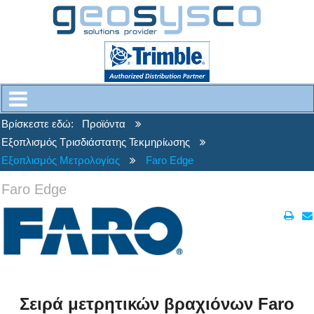
Βρίσκεστε εδώ:
Προϊόντα
Εξοπλισμός Τρισδιάστατης Τεκμηρίωσης
Εξοπλισμός Μετρολογίας
Faro Edge
Faro Edge
Σειρά μετρητικών βραχιόνων
Faro