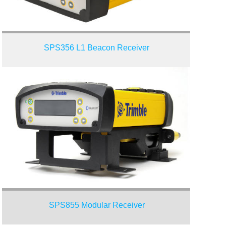
SPS356 L1 Beacon Receiver
SPS855 Modular Receiver