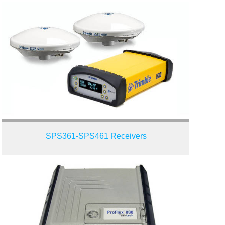
SPS361-SPS461 Receivers