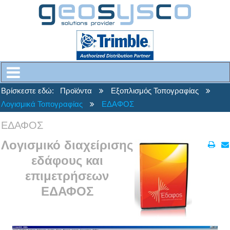
Βρίσκεστε εδώ:
Προϊόντα
Εξοπλισμός Τοπογραφίας
Λογισμικά Τοπογραφίας
ΕΔΑΦΟΣ
ΕΔΑΦΟΣ
Λογισμικό διαχείρισης
εδάφους και
επιμετρήσεων
ΕΔΑΦΟΣ